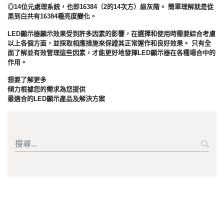
◎14位元處理系統，也即16384（2的14次方）級灰階。 簡單理解就是從
黑到白共有16384種亮度變化。
LED顯示器顯示效果受到許多因素的影響，在選擇和使用時需要綜合考慮
以上各個方面，並採取相應措施來保證其正常運作和良好效果。 只有全
面了解並有效管理這些因素，才能更好地發揮LED顯示器在各種場合中的
作用。
想要了解更多
傾力根據您的需求為您提供
最適合的LED顯示產品及解決方案