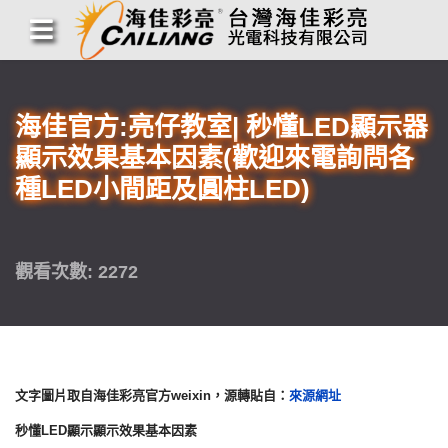
海佳官方:亮仔教室| 秒懂LED顯示器
顯示效果基本因素(歡迎來電詢問各
種LED小間距及圓柱LED)
觀看次數: 2272
文字圖片取自海佳彩亮官方weixin，源轉貼自：
來源網址
秒懂LED顯示顯示效果基本因素