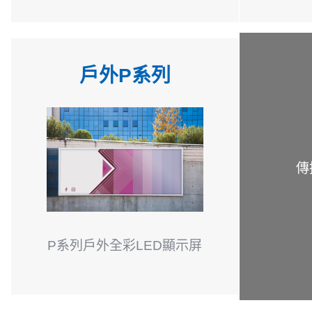
戶外P系列
傳
P系列戶外全彩LED顯示屏