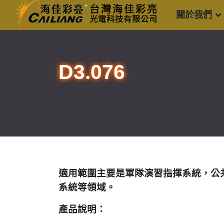
關於我們
D3.076
適用範圍主要是軍隊演習指揮系統，公
系統等領域。
產品說明：