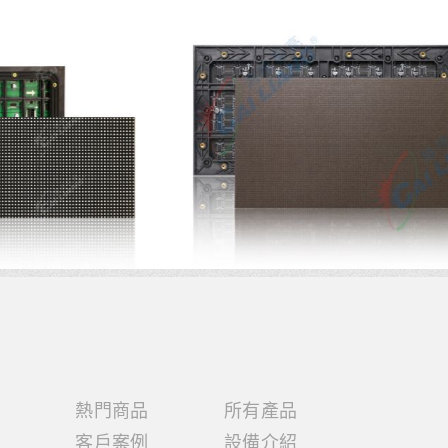
熱門商品
所有產品
客戶案例
設備介紹