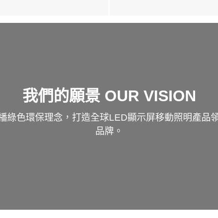
我們的願景 OUR VISION
播綠色環保理念，打造全球LED顯示屏移動照明產品
品牌。