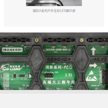
國彩A系列戶外全彩LED顯示屏