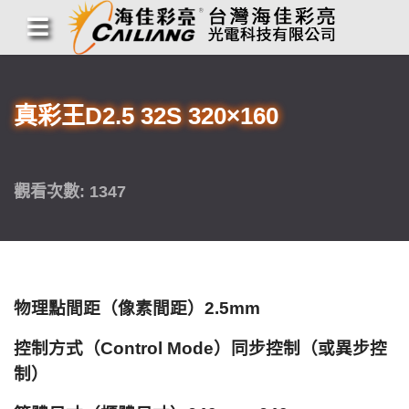
真彩王D2.5 32S 320×160
觀看次數: 1347
物理點間距（像素間距）2.5mm
控制方式（Control Mode）同步控制（或異步控
制）