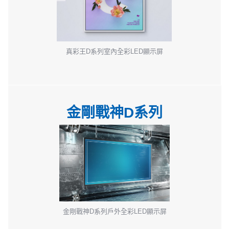
真彩王D系列室內全彩LED顯示屏
金剛戰神D系列
金剛戰神D系列戶外全彩LED顯示屏