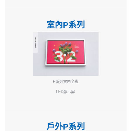
室內P系列
P系列室內全彩
LED顯示屏
戶外P系列