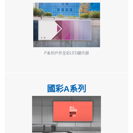
P系列戶外全彩LED顯示屏
國彩A系列