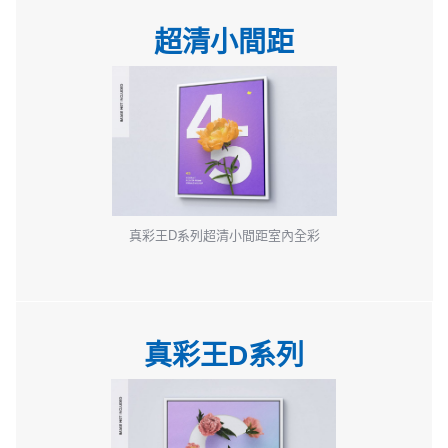
超清小間距
真彩王D系列超清小間距室內全彩
真彩王D系列